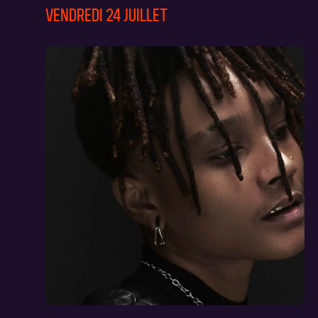
VENDREDI 24 JUILLET