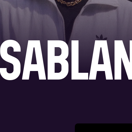
ASABLA