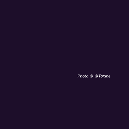
Photo © ©Toxine