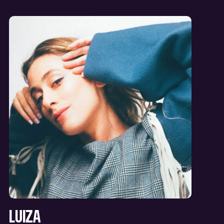
LUIZA