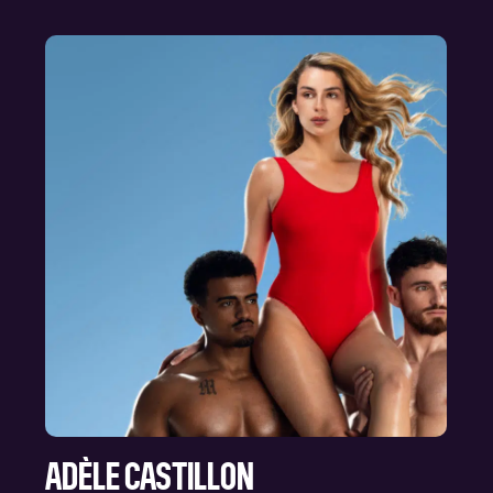
ADÈLE CASTILLON