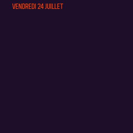
VENDREDI 24 JUILLET