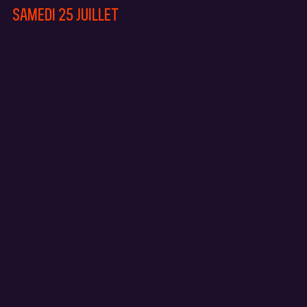
SAMEDI 25 JUILLET