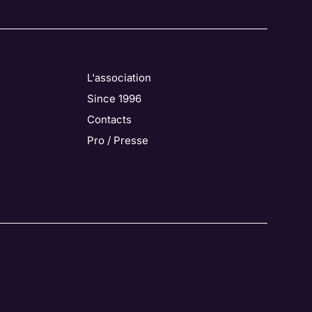
L'association
Since 1996
Contacts
Pro / Presse