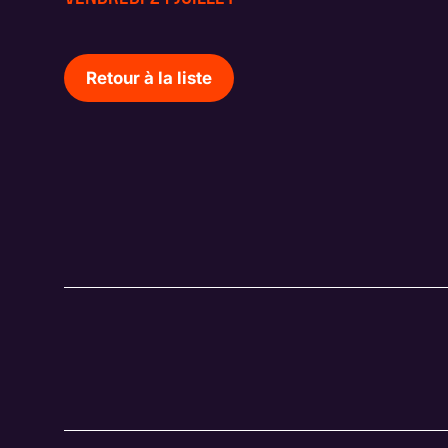
Retour à la liste