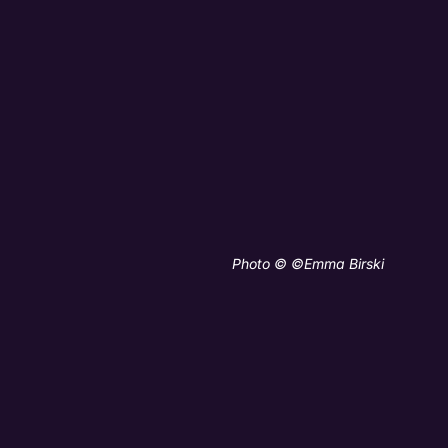
Photo © ©Emma Birski