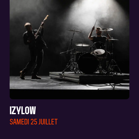
IZYLOW
SAMEDI 25 JUILLET