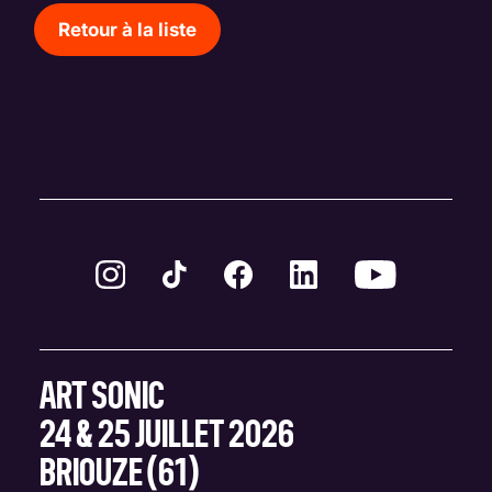
Retour à la liste
ART SONIC
24 & 25 JUILLET 2026
BRIOUZE (61)