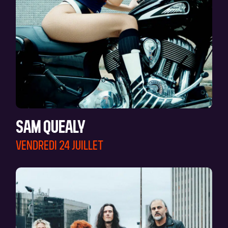
SAM QUEALY
VENDREDI 24 JUILLET