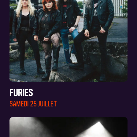
FURIES
SAMEDI 25 JUILLET