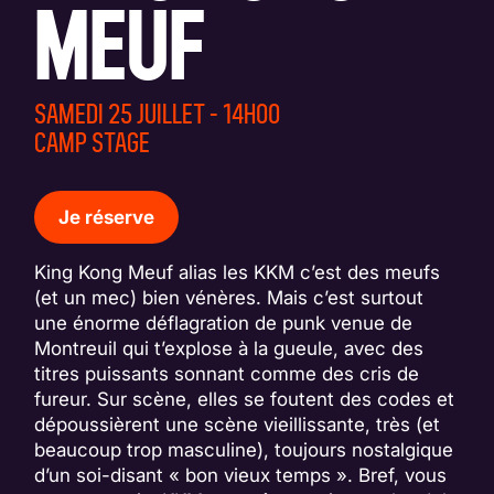
MEUF
SAMEDI 25 JUILLET - 14H00
CAMP STAGE
Je réserve
King Kong Meuf alias les KKM c’est des meufs
(et un mec) bien vénères. Mais c’est surtout
une énorme déflagration de punk venue de
Montreuil qui t’explose à la gueule, avec des
titres puissants sonnant comme des cris de
fureur. Sur scène, elles se foutent des codes et
dépoussièrent une scène vieillissante, très (et
beaucoup trop masculine), toujours nostalgique
d’un soi-disant « bon vieux temps ». Bref, vous