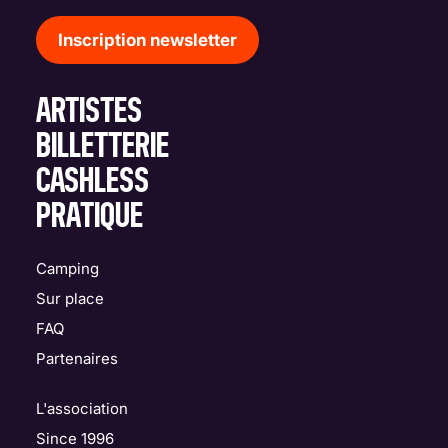
Inscription newsletter
ARTISTES
BILLETTERIE
CASHLESS
PRATIQUE
Camping
Sur place
FAQ
Partenaires
L'association
Since 1996