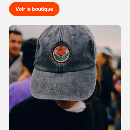
Voir la boutique