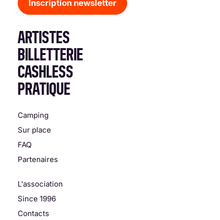
Inscription newsletter
ARTISTES
BILLETTERIE
CASHLESS
PRATIQUE
Camping
Sur place
FAQ
Partenaires
L'association
Since 1996
Contacts