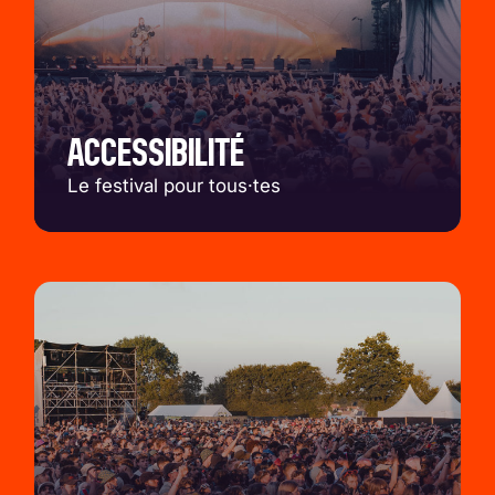
ACCESSIBILITÉ
Le festival pour tous·tes