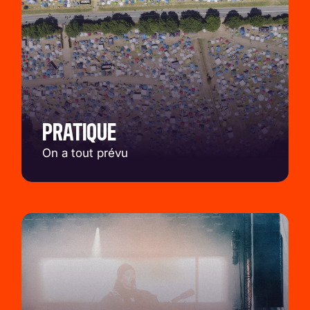
PRATIQUE
On a tout prévu