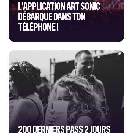
L’APPLICATION ART SONIC
DÉBARQUE DANS TON
TÉLÉPHONE !
200 DERNIERS PASS 2 JOURS