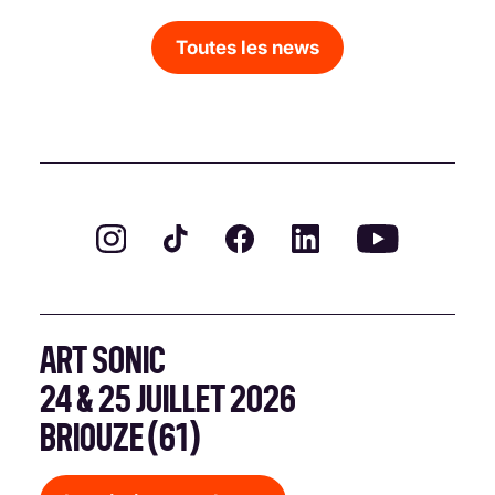
Toutes les news
ART SONIC
24 & 25 JUILLET 2026
BRIOUZE (61)