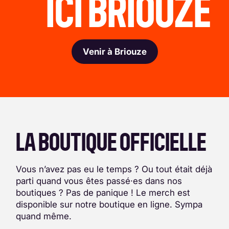
ICI BRIOUZE
Venir à Briouze
LA BOUTIQUE OFFICIELLE
Vous n’avez pas eu le temps ? Ou tout était déjà
parti quand vous êtes passé·es dans nos
boutiques ? Pas de panique ! Le merch est
disponible sur notre boutique en ligne. Sympa
quand même.