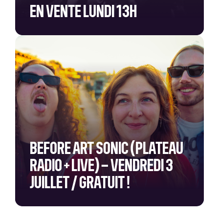
EN VENTE LUNDI 13H
BEFORE ART SONIC (PLATEAU
RADIO + LIVE) – VENDREDI 3
JUILLET / GRATUIT !