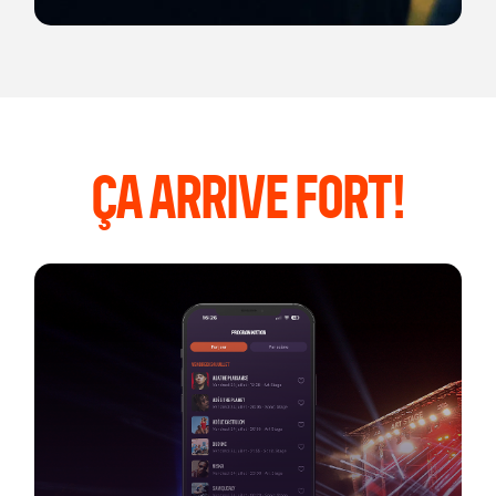
ÇA ARRIVE FORT!