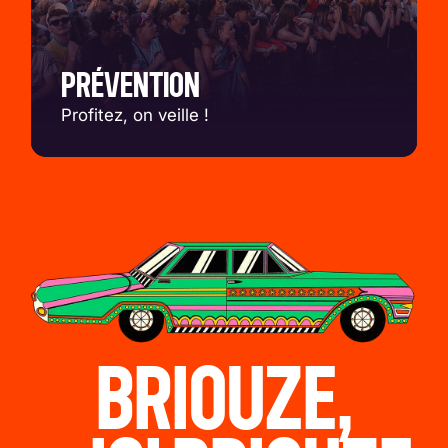
PRÉVENTION
Profitez, on veille !
BRIOUZE,